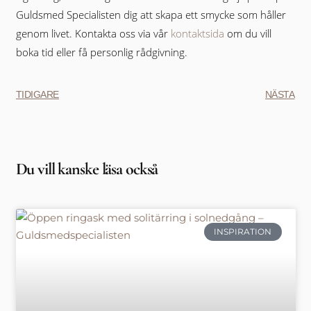
Guldsmed Specialisten dig att skapa ett smycke som håller
genom livet. Kontakta oss via vår
kontaktsida
om du vill
boka tid eller få personlig rådgivning.
TIDIGARE
NÄSTA
Du vill kanske läsa också
INSPIRATION