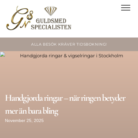
ALLA BESÖK KRÄVER TIDSBOKNING!
Handgjorda ringar – när ringen betyder
mer än bara bling
November 25, 2025