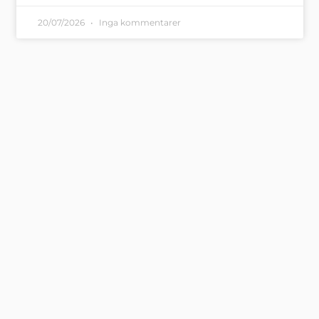
20/07/2026
Inga kommentarer