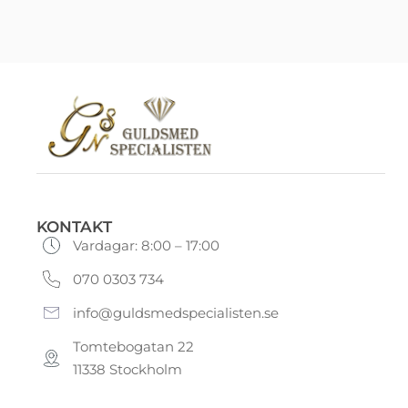
KONTAKT
Vardagar: 8:00 – 17:00
070 0303 734
info@guldsmedspecialisten.se
Tomtebogatan 22
11338 Stockholm