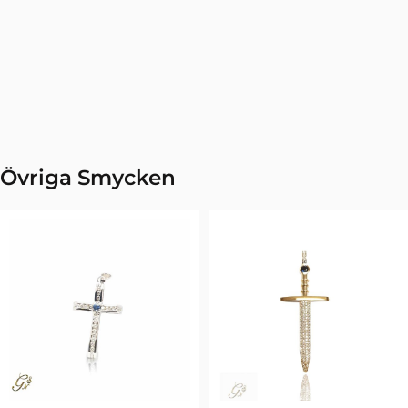
Övriga Smycken