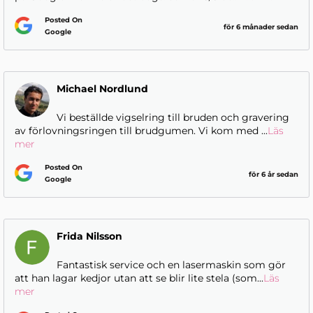
Posted On
för 6 månader sedan
Google
Michael Nordlund
Vi beställde vigselring till bruden och gravering
av förlovningsringen till brudgumen. Vi kom med
...
Läs
mer
Posted On
för 6 år sedan
Google
Frida Nilsson
Fantastisk service och en lasermaskin som gör
att han lagar kedjor utan att se blir lite stela (som
...
Läs
mer