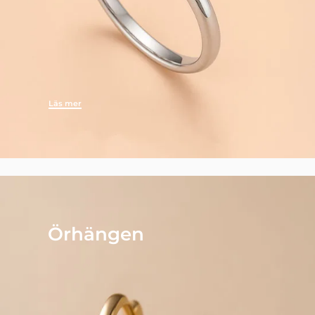
Läs mer
Örhängen