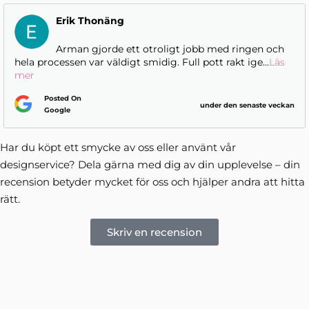
Erik Thonäng
Arman gjorde ett otroligt jobb med ringen och
hela processen var väldigt smidig. Full pott rakt ige
...
Läs
mer
Posted On
under den senaste veckan
Google
Har du köpt ett smycke av oss eller använt vår
designservice? Dela gärna med dig av din upplevelse – din
recension betyder mycket för oss och hjälper andra att hitta
rätt.
Skriv en recension