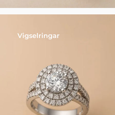
Vigselringar