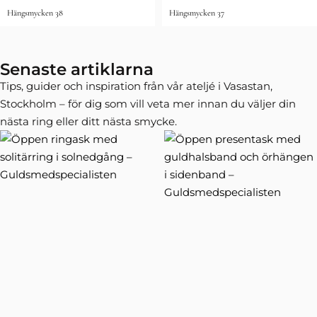
Hängsmycken 38
Hängsmycken 37
Senaste artiklarna
Tips, guider och inspiration från vår ateljé i Vasastan,
Stockholm – för dig som vill veta mer innan du väljer din
nästa ring eller ditt nästa smycke.