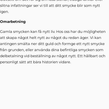
slitna infattningar ser vi till att ditt smycke blir som nytt
igen.
Omarbetning
Gamla smycken kan få nytt liv. Hos oss har du möjligheten
att skapa något helt nytt av något du redan äger. Vi kan
antingen smälta ner ditt guld och formge ett nytt smycke
från grunden, eller använda dina befintliga smycken som
delbetalning vid beställning av något nytt. Ett hållbart och
personligt sätt att bära historien vidare.