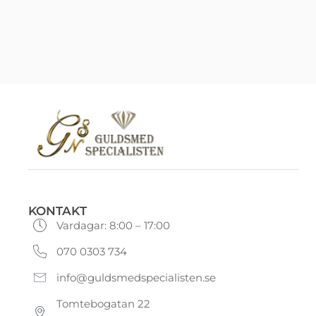
KONTAKT
Vardagar: 8:00 – 17:00
070 0303 734
info@guldsmedspecialisten.se
Tomtebogatan 22