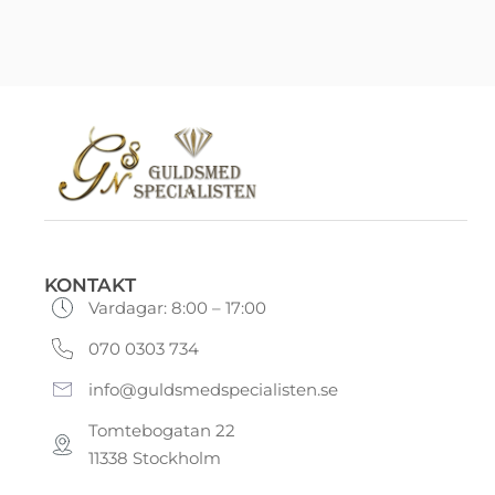
KONTAKT
Vardagar: 8:00 – 17:00
070 0303 734
info@guldsmedspecialisten.se
Tomtebogatan 22
11338 Stockholm