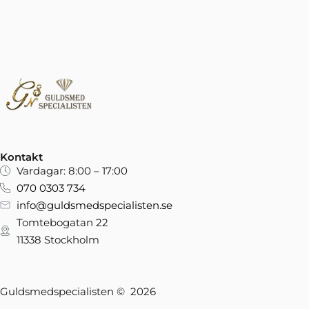
Kontakt
Vardagar: 8:00 – 17:00
070 0303 734
info@guldsmedspecialisten.se
Tomtebogatan 22
11338 Stockholm
Guldsmedspecialisten © 2026