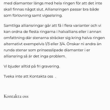
med diamanter längs med hela ringen för att det inte
skall finnas något slut. Alliansringen passar bra både
som förlovning samt vigselsring.
Samtliga alliansringar går att få i flera varianter och vi
kan ordna de flesta ringarna i halvallians eller i annan
omfattning där stenarna sträcker sig kring halva ringen
alternativt exempelvis 1/3 eller 3/4. Önskar ni andra än
runda stenar som prinsesslipade diamanter i er
alliansring så är det inga problem.
Vi bjuder alltid på fri gravering.
Tveka inte att Kontakta oss .
Kontakta oss