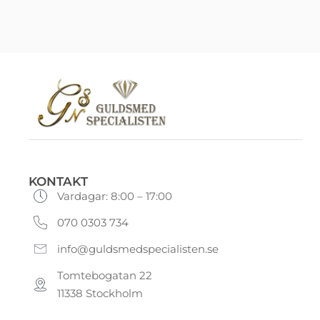
KONTAKT
Vardagar: 8:00 – 17:00
070 0303 734
info@guldsmedspecialisten.se
Tomtebogatan 22
11338 Stockholm