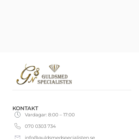
KONTAKT
Vardagar: 8:00 – 17:00
070 0303 734
info@guldsmedspecialisten.se