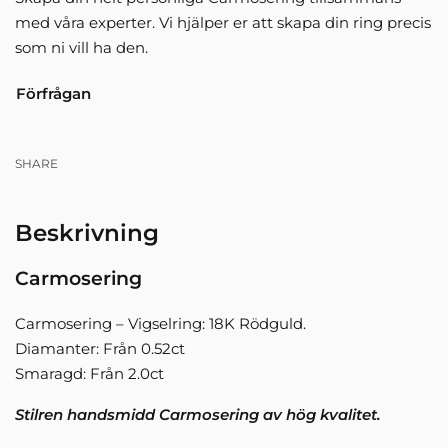
med våra experter. Vi hjälper er att skapa din ring precis
som ni vill ha den.
Förfrågan
SHARE
Beskrivning
Carmosering
Carmosering – Vigselring: 18K Rödguld.
Diamanter: Från 0.52ct
Smaragd: Från 2.0ct
Stilren handsmidd Carmosering av hög kvalitet.