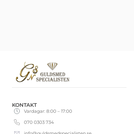
KONTAKT
Vardagar: 8:00 – 17:00
070 0303 734
info@guldsmedspecialisten.se