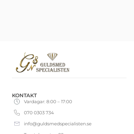
KONTAKT
Vardagar: 8:00 – 17:00
070 0303 734
info@guldsmedspecialisten.se