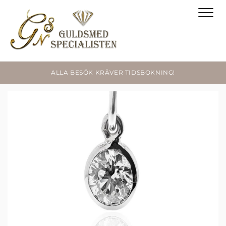
ALLA BESÖK KRÄVER TIDSBOKNING!