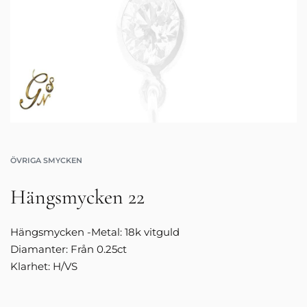
ÖVRIGA SMYCKEN
Hängsmycken 22
Hängsmycken -Metal: 18k vitguld
Diamanter: Från 0.25ct
Klarhet: H/VS