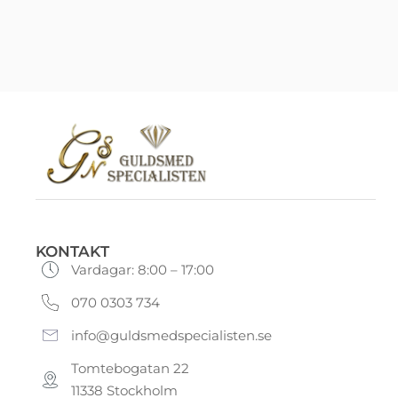
KONTAKT
Vardagar: 8:00 – 17:00
070 0303 734
info@guldsmedspecialisten.se
Tomtebogatan 22
11338 Stockholm