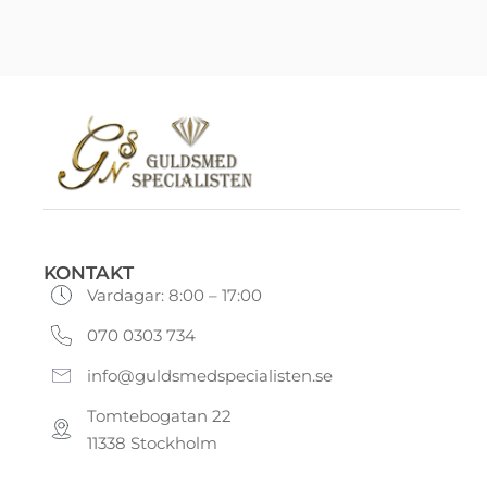
KONTAKT
Vardagar: 8:00 – 17:00
070 0303 734
info@guldsmedspecialisten.se
Tomtebogatan 22
11338 Stockholm