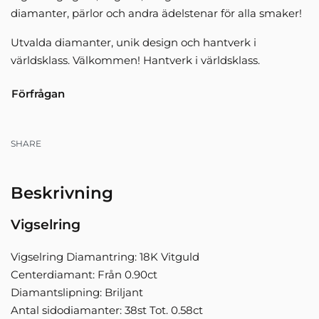
diamanter, pärlor och andra ädelstenar för alla smaker!
Utvalda diamanter, unik design och hantverk i
världsklass. Välkommen! Hantverk i världsklass.
Förfrågan
SHARE
Beskrivning
Vigselring
Vigselring Diamantring: 18K Vitguld
Centerdiamant: Från 0.90ct
Diamantslipning: Briljant
Antal sidodiamanter: 38st Tot. 0.58ct