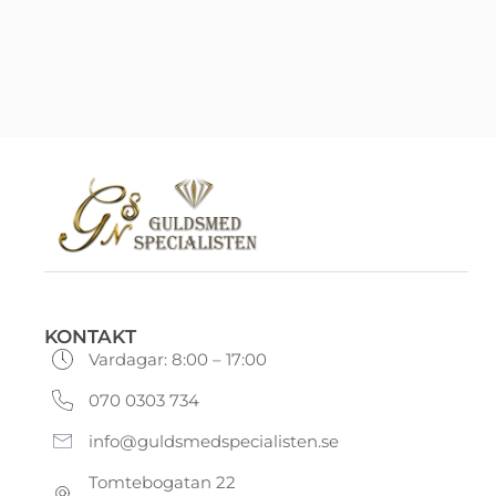
KONTAKT
Vardagar: 8:00 – 17:00
070 0303 734
info@guldsmedspecialisten.se
Tomtebogatan 22