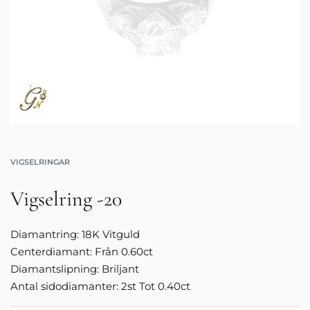
VIGSELRINGAR
Vigselring -20
Diamantring: 18K Vitguld
Centerdiamant: Från 0.60ct
Diamantslipning: Briljant
Antal sidodiamanter: 2st Tot 0.40ct