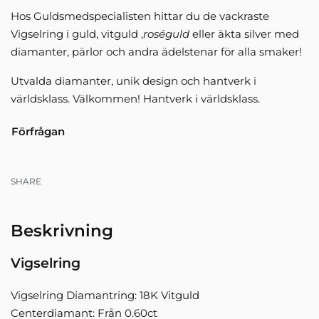
Hos Guldsmedspecialisten hittar du de vackraste
Vigselring i guld, vitguld ,
roséguld
eller äkta silver med
diamanter, pärlor och andra ädelstenar för alla smaker!
Utvalda diamanter, unik design och hantverk i
världsklass. Välkommen! Hantverk i världsklass.
Förfrågan
SHARE
Beskrivning
Vigselring
Vigselring Diamantring: 18K Vitguld
Centerdiamant: Från 0.60ct