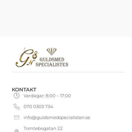
KONTAKT
Vardagar: 8:00 – 17:00
070 0303 734
info@guldsmedspecialisten.se
Tomtebogatan 22