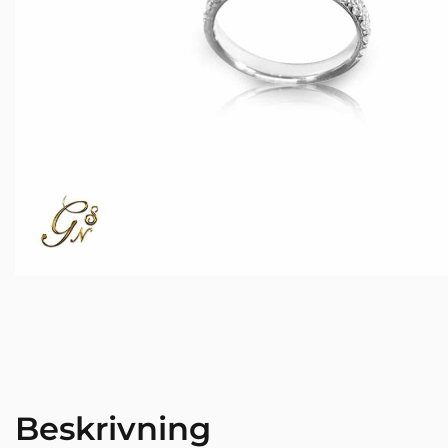
Beskrivning