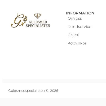
INFORMATION
Om oss
Kundservice
Galleri
Köpvillkor
Guldsmedspecialisten © 2026