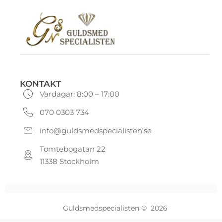
KONTAKT
Vardagar: 8:00 – 17:00
070 0303 734
info@guldsmedspecialisten.se
Tomtebogatan 22
11338 Stockholm
Guldsmedspecialisten © 2026